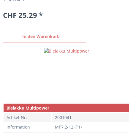
CHF 25.29 *
In den
Warenkorb
Bleiakku Multipower
Artikel-Nr.
2001041
Information
MP7.2-12 (T1)