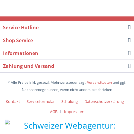
Service Hotline
Shop Service
Informationen
Zahlung und Versand
* Alle Preise inkl. gesetzl. Mehrwertsteuer zzgl.
Versandkosten
und ggf.
Nachnahmegebühren, wenn nicht anders beschrieben
Kontakt
Serviceformular
Schulung
Datenschutzerklärung
AGB
Impressum