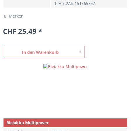
12V 7.2Ah 151x65x97
Merken
CHF 25.49 *
In den
Warenkorb
Bleiakku Multipower