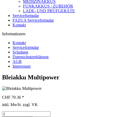
MEDIZINAKKUS
FUNKAKKUS / ZUBEHÖR
LADE- UND PRÜFGERÄTE
Serviceformular
FAZUA Serviceformular
Kontakt
Informationen
Kontakt
Serviceformular
Schulung
Datenschutzerklärung
AGB
Impressum
Bleiakku Multipower
CHF 70.36 *
inkl. MwSt. zzgl. VK