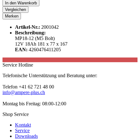
In den
Warenkorb
Vergleichen
Merken
Artikel-Nr.:
2001042
Beschreibung:
MP18-12 (M5 Bolt)
12V 18Ah 181 x 77 x 167
EAN:
4260476411205
Service Hotline
Telefonische Unterstützung und Beratung unter:
Telefon +41 62 721 48 00
info@ampere-plus.ch
Montag bis Freitag: 08:00-12:00
Shop Service
Kontakt
Service
Downloads