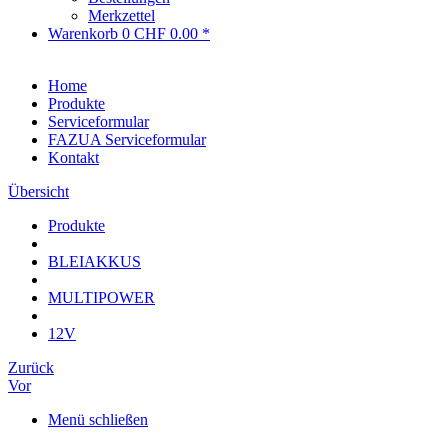
Merkzettel
Warenkorb
0
CHF 0.00 *
Home
Produkte
Serviceformular
FAZUA Serviceformular
Kontakt
Übersicht
Produkte
BLEIAKKUS
MULTIPOWER
12V
Zurück
Vor
Menü schließen