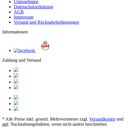
Unternehmen
Datenschutzerklärung
AGB
Impressum
Versand und Rückgabebedingungen
Informationen
Zahlung und Versand
* Alle Preise inkl. gesetzl. Mehrwertsteuer zzgl.
Versandkosten
und
ggf. Nachnahmegebühren, wenn nicht anders beschrieben