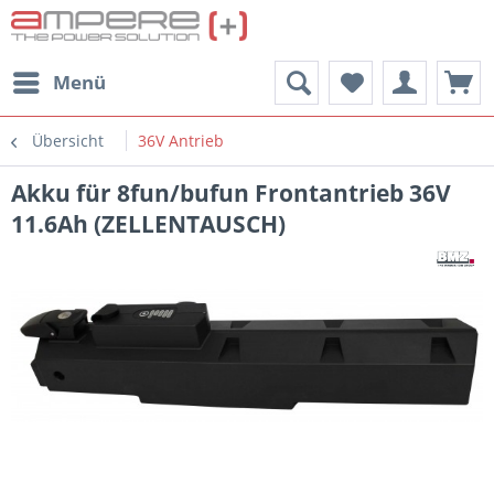
Menü
Übersicht
36V Antrieb
Akku für 8fun/bufun Frontantrieb 36V
11.6Ah (ZELLENTAUSCH)