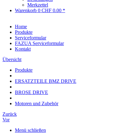
Merkzettel
Warenkorb
0
CHF 0.00 *
Home
Produkte
Serviceformular
FAZUA Serviceformular
Kontakt
Übersicht
Produkte
ERSATZTEILE BMZ DRIVE
BROSE DRIVE
Motoren und Zubehör
Zurück
Vor
Menü schließen