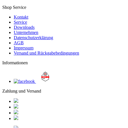
Shop Service
Kontakt
Service
Downloads
Unternehmen
Datenschutzerklärung
AGB
Impressum
Versand und Rückgabebedingungen
Informationen
Zahlung und Versand