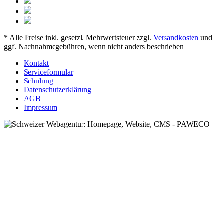
* Alle Preise inkl. gesetzl. Mehrwertsteuer zzgl.
Versandkosten
und
ggf. Nachnahmegebühren, wenn nicht anders beschrieben
Kontakt
Serviceformular
Schulung
Datenschutzerklärung
AGB
Impressum