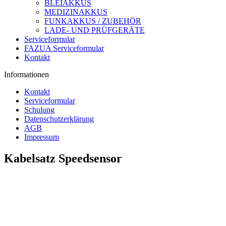
BLEIAKKUS
MEDIZINAKKUS
FUNKAKKUS / ZUBEHÖR
LADE- UND PRÜFGERÄTE
Serviceformular
FAZUA Serviceformular
Kontakt
Informationen
Kontakt
Serviceformular
Schulung
Datenschutzerklärung
AGB
Impressum
Kabelsatz Speedsensor