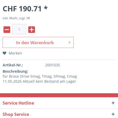
CHF 190.71 *
inkl. MwSt. zzgl. VK
In den
Warenkorb
Merken
Artikel-Nr.:
2001035
Beschreibung:
für Brose Drive Smag, Tmag, SFmag, Cmag
11.05.2026 Aktuell kein Bestand am Lager
Service Hotline
Shop Service