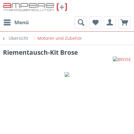
Menü
Übersicht
Motoren und Zubehör
Riementausch-Kit Brose