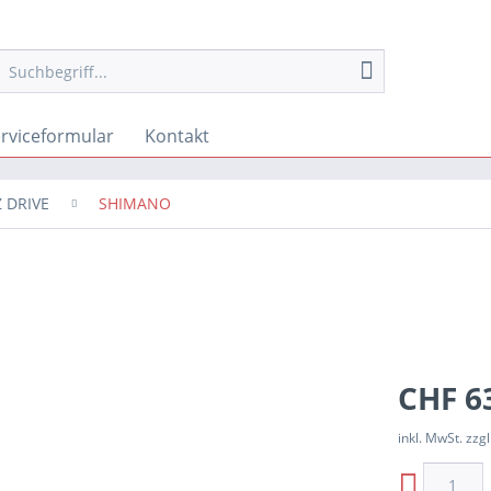
rviceformular
Kontakt
 DRIVE
SHIMANO
CHF 63
inkl. MwSt. zzgl