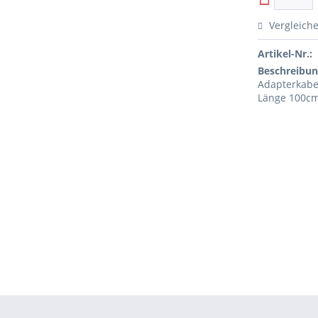
Vergleich
Artikel-Nr.:
Beschreibun
Adapterkabe
Länge 100cm