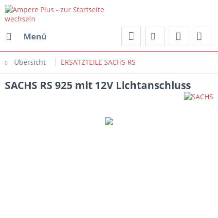
Menü
Übersicht
ERSATZTEILE SACHS RS
SACHS RS 925 mit 12V Lichtanschluss