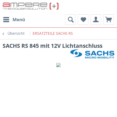
Menü
Übersicht
ERSATZTEILE SACHS RS
SACHS RS 845 mit 12V Lichtanschluss