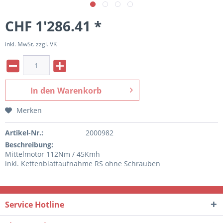
CHF 1'286.41 *
inkl. MwSt. zzgl. VK
In den
Warenkorb
Merken
Artikel-Nr.:
2000982
Beschreibung:
Mittelmotor 112Nm / 45Kmh
inkl. Kettenblattaufnahme RS ohne Schrauben
Service Hotline