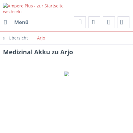
Menü
Übersicht
Arjo
Medizinal Akku zu Arjo