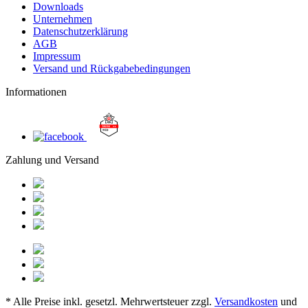
Downloads
Unternehmen
Datenschutzerklärung
AGB
Impressum
Versand und Rückgabebedingungen
Informationen
Zahlung und Versand
* Alle Preise inkl. gesetzl. Mehrwertsteuer zzgl.
Versandkosten
und