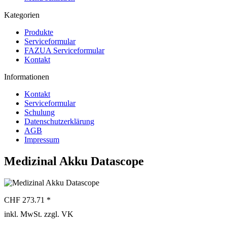
Kategorien
Produkte
Serviceformular
FAZUA Serviceformular
Kontakt
Informationen
Kontakt
Serviceformular
Schulung
Datenschutzerklärung
AGB
Impressum
Medizinal Akku Datascope
CHF 273.71 *
inkl. MwSt. zzgl. VK