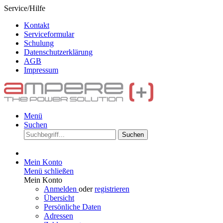
Service/Hilfe
Kontakt
Serviceformular
Schulung
Datenschutzerklärung
AGB
Impressum
Menü
Suchen
Suchen
Mein Konto
Menü schließen
Mein Konto
Anmelden
oder
registrieren
Übersicht
Persönliche Daten
Adressen