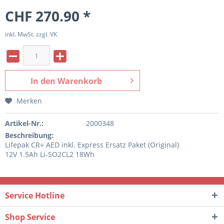
CHF 270.90 *
inkl. MwSt. zzgl. VK
In den
Warenkorb
Merken
Artikel-Nr.:
2000348
Beschreibung:
Lifepak CR+ AED inkl. Express Ersatz Paket (Original)
12V 1.5Ah Li-SO2CL2 18Wh
Service Hotline
Shop Service