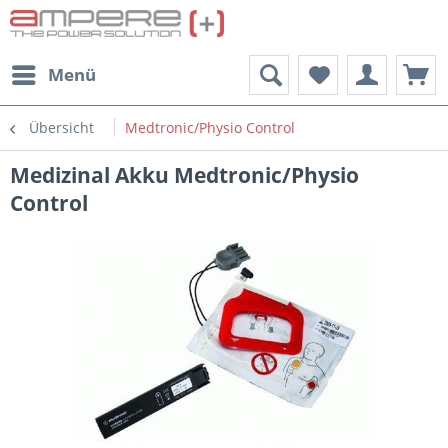
Menü
Übersicht
Medtronic/Physio Control
Medizinal Akku Medtronic/Physio
Control