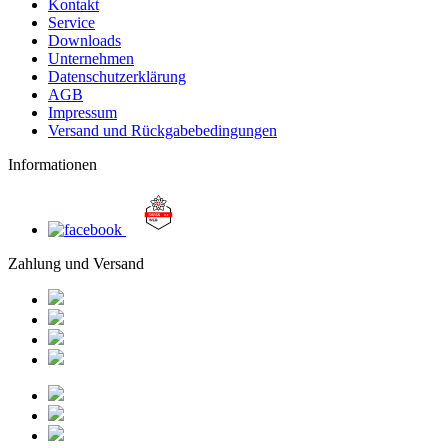
Kontakt
Service
Downloads
Unternehmen
Datenschutzerklärung
AGB
Impressum
Versand und Rückgabebedingungen
Informationen
Zahlung und Versand