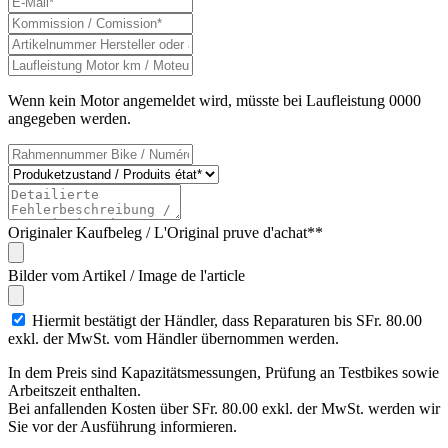
Wenn kein Motor angemeldet wird, müsste bei Laufleistung 0000
angegeben werden.
Originaler Kaufbeleg / L'Original pruve d'achat**
Bilder vom Artikel / Image de l'article
Hiermit bestätigt der Händler, dass Reparaturen bis SFr. 80.00
exkl. der MwSt. vom Händler übernommen werden.
In dem Preis sind Kapazitätsmessungen, Prüfung an Testbikes sowie
Arbeitszeit enthalten.
Bei anfallenden Kosten über SFr. 80.00 exkl. der MwSt. werden wir
Sie vor der Ausführung informieren.