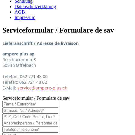
Schulung
Datenschutzerklärung
AGB
Impressum
Serviceformular / Formulare de sav
Lieferanschrift / Adresse de livraison
ampere plus ag
Roschbrunnen 3
5053 Staffelbach
Telefon: 062 721 48 00
Telefax: 062 721 48 02
E-Mail:
service@ampere-plus.ch
Serviceformular / Formulare de sav