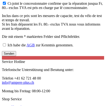
Ci-joint le concessionnaire confirme que la réparation jusqua Fr,
80.- exclus TVA est pris en charge par lé concessionnaire.
Inclus dans ce prix sont les mesures de capacite, test du vélo de test
et temps de travail.
Si les frais dépassent les Fr. 80.- exclus TVA nous vous informons
avant la réparation.
Die mit einem * markierten Felder sind Pflichtfelder.
Ich habe die
AGB
zur Kenntnis genommen.
Senden
Service Hotline
Telefonische Unterstützung und Beratung unter:
Telefon +41 62 721 48 00
info@ampere-plus.ch
Montag bis Freitag: 08:00-12:00
Shop Service