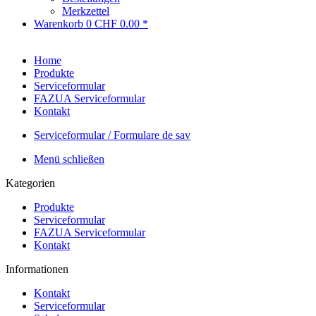
Merkzettel
Warenkorb
0
CHF 0.00 *
Home
Produkte
Serviceformular
FAZUA Serviceformular
Kontakt
Serviceformular / Formulare de sav
Menü schließen
Kategorien
Produkte
Serviceformular
FAZUA Serviceformular
Kontakt
Informationen
Kontakt
Serviceformular