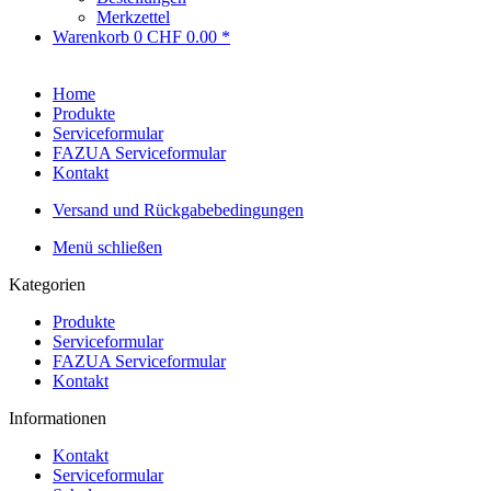
Merkzettel
Warenkorb
0
CHF 0.00 *
Home
Produkte
Serviceformular
FAZUA Serviceformular
Kontakt
Versand und Rückgabebedingungen
Menü schließen
Kategorien
Produkte
Serviceformular
FAZUA Serviceformular
Kontakt
Informationen
Kontakt
Serviceformular