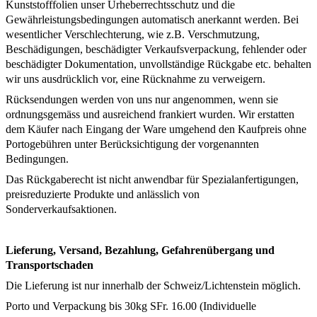
Kunststofffolien unser Urheberrechtsschutz und die
Gewährleistungsbedingungen automatisch anerkannt werden. Bei
wesentlicher Verschlechterung, wie z.B. Verschmutzung,
Beschädigungen, beschädigter Verkaufsverpackung, fehlender oder
beschädigter Dokumentation, unvollständige Rückgabe etc. behalten
wir uns ausdrücklich vor, eine Rücknahme zu verweigern.
Rücksendungen werden von uns nur angenommen, wenn sie
ordnungsgemäss und ausreichend frankiert wurden. Wir erstatten
dem Käufer nach Eingang der Ware umgehend den Kaufpreis ohne
Portogebühren unter Berücksichtigung der vorgenannten
Bedingungen.
Das Rückgaberecht ist nicht anwendbar für Spezialanfertigungen,
preisreduzierte Produkte und anlässlich von
Sonderverkaufsaktionen.
Lieferung, Versand, Bezahlung, Gefahrenübergang und
Transportschaden
Die Lieferung ist nur innerhalb der Schweiz/Lichtenstein möglich.
Porto und Verpackung bis 30kg SFr. 16.00 (Individuelle