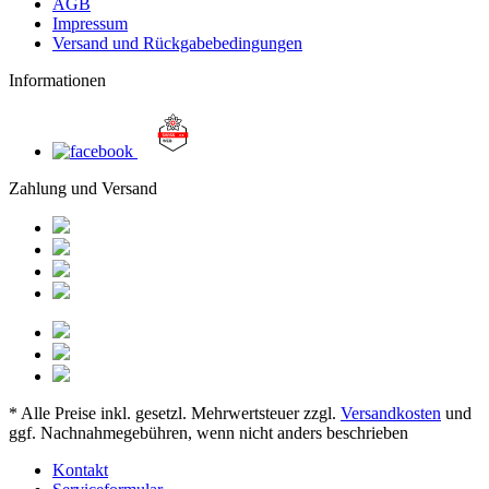
AGB
Impressum
Versand und Rückgabebedingungen
Informationen
Zahlung und Versand
* Alle Preise inkl. gesetzl. Mehrwertsteuer zzgl.
Versandkosten
und
ggf. Nachnahmegebühren, wenn nicht anders beschrieben
Kontakt