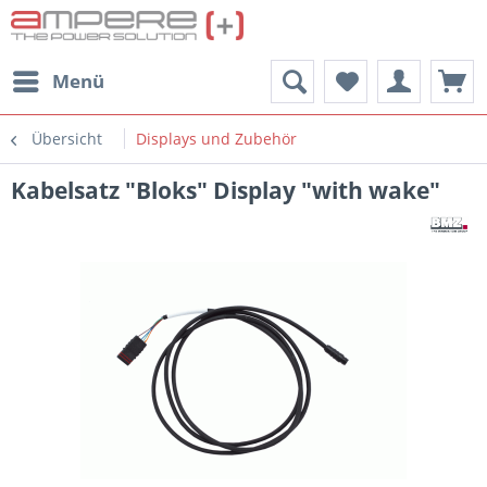
Menü
Übersicht
Displays und Zubehör
Kabelsatz "Bloks" Display "with wake"