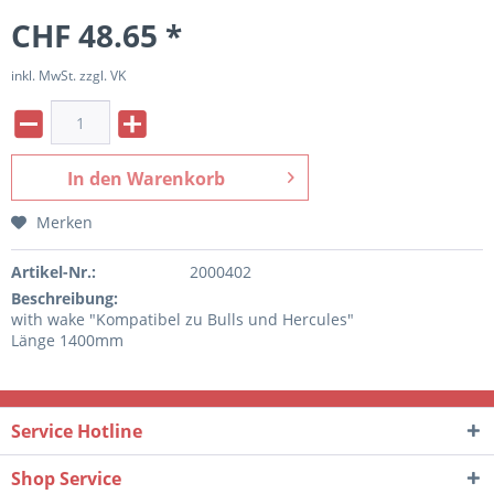
CHF 48.65 *
inkl. MwSt. zzgl. VK
In den
Warenkorb
Merken
Artikel-Nr.:
2000402
Beschreibung:
with wake "Kompatibel zu Bulls und Hercules"
Länge 1400mm
Service Hotline
Shop Service