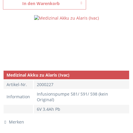
In den
Warenkorb
Medizinal Akku zu Alaris (Ivac)
Artikel-Nr.
2000227
Infusionspumpe 581/ 591/ 598 (kein
Information
Original)
6V 3.4Ah Pb
Merken