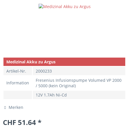
Medizinal Akku zu Argus
Artikel-Nr.
2000233
Fresenius Infusionspumpe Volumed VP 2000
Information
/ 5000 (kein Original)
12V 1.7Ah Ni-Cd
Merken
CHF 51.64 *