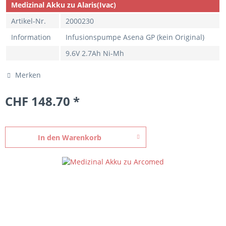
Medizinal Akku zu Alaris(Ivac)
Artikel-Nr.
2000230
Information
Infusionspumpe Asena GP (kein Original)
9.6V 2.7Ah Ni-Mh
Merken
CHF 148.70 *
In den
Warenkorb