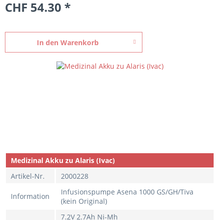
CHF 54.30 *
In den
Warenkorb
Medizinal Akku zu Alaris (Ivac)
Artikel-Nr.
2000228
Infusionspumpe Asena 1000 GS/GH/Tiva
Information
(kein Original)
7.2V 2.7Ah Ni-Mh