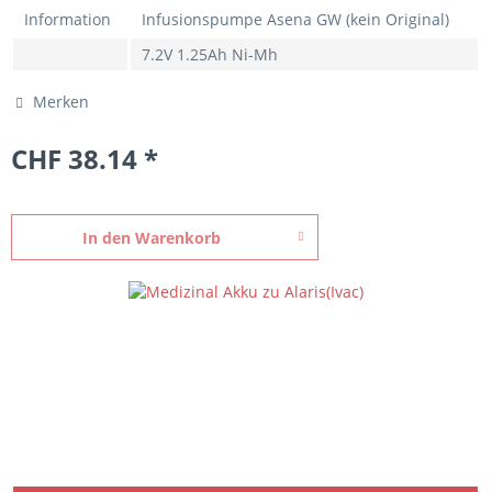
Information
Infusionspumpe Asena GW (kein Original)
7.2V 1.25Ah Ni-Mh
Merken
CHF 38.14 *
In den
Warenkorb