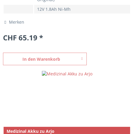
12V 1.8Ah Ni-Mh
Merken
CHF 65.19 *
In den
Warenkorb
Medizinal Akku zu Arjo