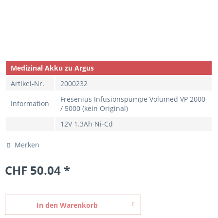
Medizinal Akku zu Argus
Artikel-Nr.
2000232
Fresenius Infusionspumpe Volumed VP 2000
Information
/ 5000 (kein Original)
12V 1.3Ah Ni-Cd
Merken
CHF 50.04 *
In den
Warenkorb