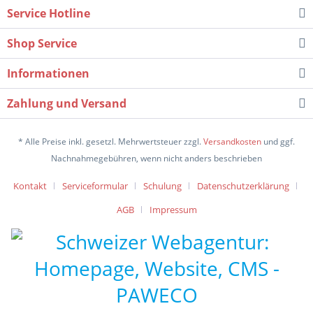
Service Hotline
Shop Service
Informationen
Zahlung und Versand
* Alle Preise inkl. gesetzl. Mehrwertsteuer zzgl.
Versandkosten
und ggf.
Nachnahmegebühren, wenn nicht anders beschrieben
Kontakt
Serviceformular
Schulung
Datenschutzerklärung
AGB
Impressum