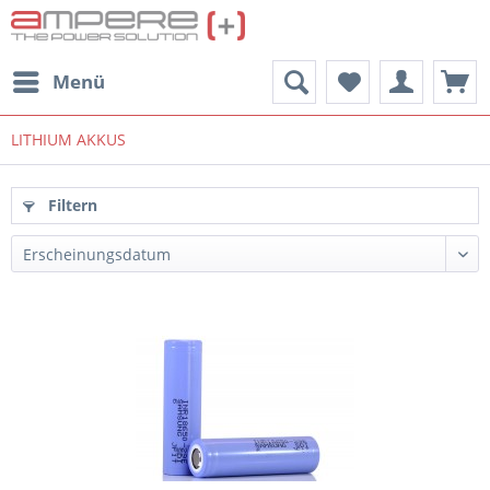
Menü
LITHIUM AKKUS
Filtern