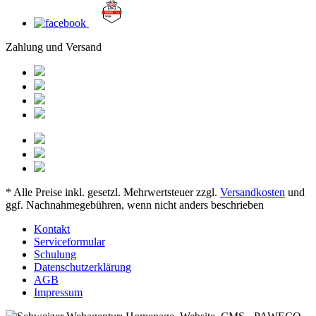
Zahlung und Versand
* Alle Preise inkl. gesetzl. Mehrwertsteuer zzgl.
Versandkosten
und
ggf. Nachnahmegebühren, wenn nicht anders beschrieben
Kontakt
Serviceformular
Schulung
Datenschutzerklärung
AGB
Impressum