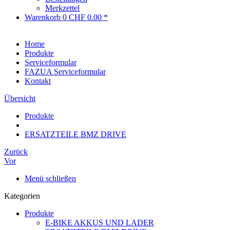
Merkzettel
Warenkorb
0
CHF 0.00 *
Home
Produkte
Serviceformular
FAZUA Serviceformular
Kontakt
Übersicht
Produkte
ERSATZTEILE BMZ DRIVE
Zurück
Vor
Menü schließen
Kategorien
Produkte
E-BIKE AKKUS UND LADER