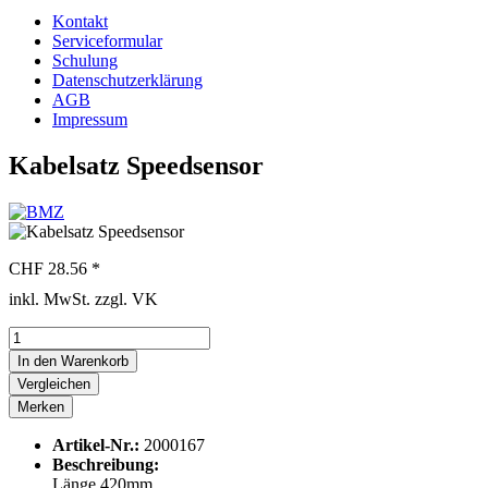
Kontakt
Serviceformular
Schulung
Datenschutzerklärung
AGB
Impressum
Kabelsatz Speedsensor
CHF 28.56 *
inkl. MwSt. zzgl. VK
In den
Warenkorb
Vergleichen
Merken
Artikel-Nr.:
2000167
Beschreibung:
Länge 420mm