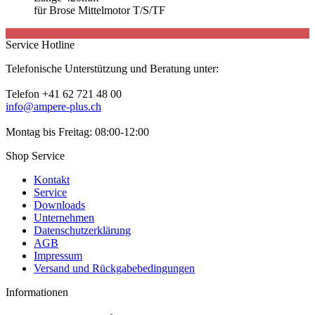
für Brose Mittelmotor T/S/TF
Service Hotline
Telefonische Unterstützung und Beratung unter:
Telefon +41 62 721 48 00
info@ampere-plus.ch
Montag bis Freitag: 08:00-12:00
Shop Service
Kontakt
Service
Downloads
Unternehmen
Datenschutzerklärung
AGB
Impressum
Versand und Rückgabebedingungen
Informationen