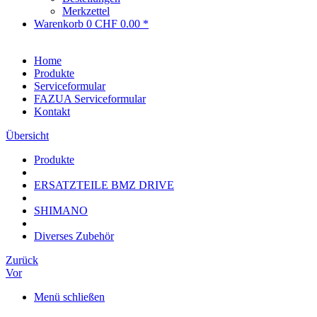
Merkzettel
Warenkorb
0
CHF 0.00 *
Home
Produkte
Serviceformular
FAZUA Serviceformular
Kontakt
Übersicht
Produkte
ERSATZTEILE BMZ DRIVE
SHIMANO
Diverses Zubehör
Zurück
Vor
Menü schließen