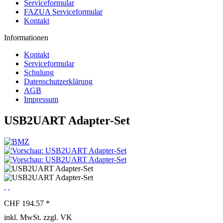
Serviceformular
FAZUA Serviceformular
Kontakt
Informationen
Kontakt
Serviceformular
Schulung
Datenschutzerklärung
AGB
Impressum
USB2UART Adapter-Set
CHF 194.57 *
inkl. MwSt. zzgl. VK