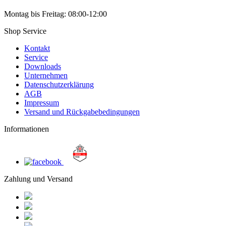
Montag bis Freitag: 08:00-12:00
Shop Service
Kontakt
Service
Downloads
Unternehmen
Datenschutzerklärung
AGB
Impressum
Versand und Rückgabebedingungen
Informationen
Zahlung und Versand