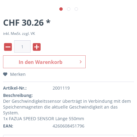
CHF 30.26 *
inkl. MwSt. zzgl. VK
In den
Warenkorb
Merken
Artikel-Nr.:
2001119
Beschreibung:
Der Geschwindigkeitssensor überträgt in Verbindung mit dem
Speichenmagneten die aktuelle Geschwindigkeit an das
System.
1x FAZUA SPEED SENSOR Länge 550mm
EAN:
4260608451796