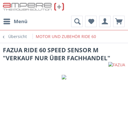
Menü
Übersicht
MOTOR UND ZUBEHÖR RIDE 60
FAZUA RIDE 60 SPEED SENSOR M
"VERKAUF NUR ÜBER FACHHANDEL"