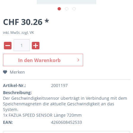
CHF 30.26 *
inkl. MwSt. zzgl. VK
In den
Warenkorb
Merken
Artikel-Nr.:
2001197
Beschreibung:
Der Geschwindigkeitssensor überträgt in Verbindung mit dem
Speichenmagneten die aktuelle Geschwindigkeit an das
System.
1x FAZUA SPEED SENSOR Länge 720mm
EAN:
4260608452533