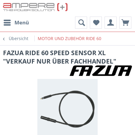
Menü
Übersicht
MOTOR UND ZUBEHÖR RIDE 60
FAZUA RIDE 60 SPEED SENSOR XL
"VERKAUF NUR ÜBER FACHHANDEL"