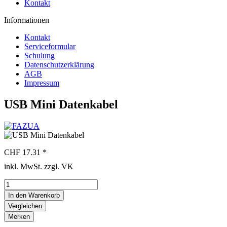
Kontakt
Informationen
Kontakt
Serviceformular
Schulung
Datenschutzerklärung
AGB
Impressum
USB Mini Datenkabel
CHF 17.31 *
inkl. MwSt. zzgl. VK
In den
Warenkorb
Vergleichen
Merken