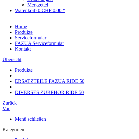
Merkzettel
Warenkorb
0
CHF 0.00 *
Home
Produkte
Serviceformular
FAZUA Serviceformular
Kontakt
Übersicht
Produkte
ERSATZTEILE FAZUA RIDE 50
DIVERSES ZUBEHÖR RIDE 50
Zurück
Vor
Menü schließen
Kategorien