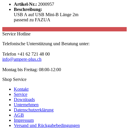
Artikel-Nr.:
2000957
Beschreibung:
USB A auf USB Mini-B Länge 2m
passend zu FAZUA
Service Hotline
Telefonische Unterstützung und Beratung unter:
Telefon +41 62 721 48 00
info@ampere-plus.ch
Montag bis Freitag: 08:00-12:00
Shop Service
Kontakt
Service
Downloads
Unternehmen
Datenschutzerklärung
AGB
Impressum
Versand und Rückgabebedingungen