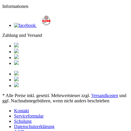
Informationen
Zahlung und Versand
* Alle Preise inkl. gesetzl. Mehrwertsteuer zzgl.
Versandkosten
und
ggf. Nachnahmegebühren, wenn nicht anders beschrieben
Kontakt
Serviceformular
Schulung
Datenschutzerklärung