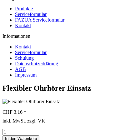
Produkte
Serviceformular
FAZUA Serviceformular
Kontakt
Informationen
Kontakt
Serviceformular
Schulung
Datenschutzerklärung
AGB
Impressum
Flexibler Ohrhörer Einsatz
CHF 3.16 *
inkl. MwSt. zzgl. VK
In den
Warenkorb