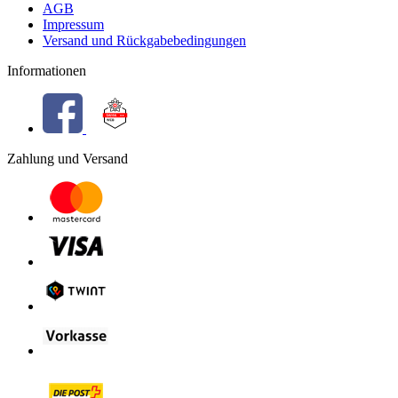
AGB
Impressum
Versand und Rückgabebedingungen
Informationen
Zahlung und Versand