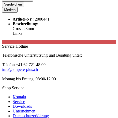
Vergleichen
Merken
Artikel-Nr.:
2000441
Beschreibung:
Gross 28mm
Links
Service Hotline
Telefonische Unterstützung und Beratung unter:
Telefon +41 62 721 48 00
info@ampere-plus.ch
Montag bis Freitag: 08:00-12:00
Shop Service
Kontakt
Service
Downloads
Unternehmen
Datenschutzerklärung