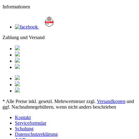
Informationen
Zahlung und Versand
* Alle Preise inkl. gesetzl. Mehrwertsteuer zzgl.
Versandkosten
und
ggf. Nachnahmegebühren, wenn nicht anders beschrieben
Kontakt
Serviceformular
Schulung
Datenschutzerklärung