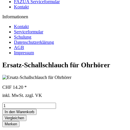
FAZUA Serviceformular
Kontakt
Informationen
Kontakt
Serviceformular
Schulung
Datenschutzerklärung
AGB
Impressum
Ersatz-Schallschlauch für Ohrhörer
CHF 14.20 *
inkl. MwSt. zzgl. VK
In den
Warenkorb
Vergleichen
Merken