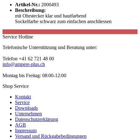
Artikel-Nr.:
2000493
Beschreibung:
mit Ohrstecker klar und hautfarbend
Sockelfarbe schwarz zum einfachen anschliessen
Service Hotline
Telefonische Unterstützung und Beratung unter:
Telefon +41 62 721 48 00
info@ampere-plus.ch
Montag bis Freitag: 08:00-12:00
Shop Service
Kontakt
Service
Downloads
Unternehmen
Datenschutzerklärung
AGB
Impressum
Versand und Rückgabebedingungen