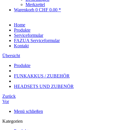
Merkzettel
Warenkorb
0
CHF 0.00 *
Home
Produkte
Serviceformular
FAZUA Serviceformular
Kontakt
Übersicht
Produkte
FUNKAKKUS / ZUBEHÖR
HEADSETS UND ZUBENÖR
Zurück
Vor
Menü schließen
Kategorien