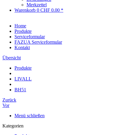
Merkzettel
Warenkorb
0
CHF 0.00 *
Home
Produkte
Serviceformular
FAZUA Serviceformular
Kontakt
Übersicht
Produkte
LIVALL
BH51
Zurück
Vor
Menü schließen
Kategorien