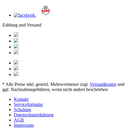
Zahlung und Versand
* Alle Preise inkl. gesetzl. Mehrwertsteuer zzgl.
Versandkosten
und
ggf. Nachnahmegebühren, wenn nicht anders beschrieben
Kontakt
Serviceformular
Schulung
Datenschutzerklärung
AGB
Impressum