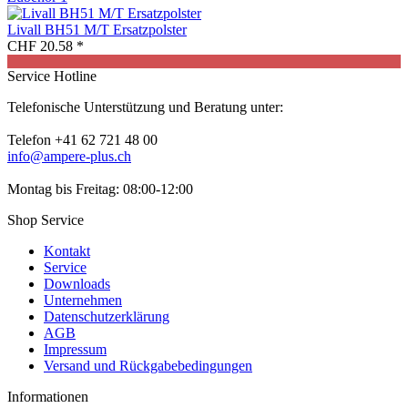
Livall BH51 M/T Ersatzpolster
CHF 20.58 *
Service Hotline
Telefonische Unterstützung und Beratung unter:
Telefon +41 62 721 48 00
info@ampere-plus.ch
Montag bis Freitag: 08:00-12:00
Shop Service
Kontakt
Service
Downloads
Unternehmen
Datenschutzerklärung
AGB
Impressum
Versand und Rückgabebedingungen
Informationen