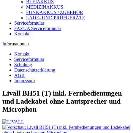
BLEIAKKUS
MEDIZINAKKUS
FUNKAKKUS / ZUBEHÖR
LADE- UND PRÜFGERÄTE
Serviceformular
FAZUA Serviceformular
Kontakt
Informationen
Kontakt
Serviceformular
Schulung
Datenschutzerklärung
AGB
Impressum
Livall BH51 (T) inkl. Fernbedienungen
und Ladekabel ohne Lautsprecher und
Microphon