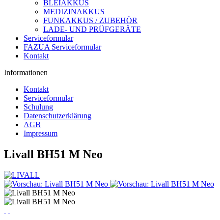
BLEIAKKUS
MEDIZINAKKUS
FUNKAKKUS / ZUBEHÖR
LADE- UND PRÜFGERÄTE
Serviceformular
FAZUA Serviceformular
Kontakt
Informationen
Kontakt
Serviceformular
Schulung
Datenschutzerklärung
AGB
Impressum
Livall BH51 M Neo