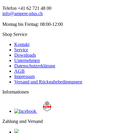
Telefon +41 62 721 48 00
info@ampere-plus.ch
Montag bis Freitag: 08:00-12:00
Shop Service
Kontakt
Service
Downloads
Unternehmen
Datenschutzerklärung
AGB
Impressum
Versand und Rückgabebedingungen
Informationen
Zahlung und Versand