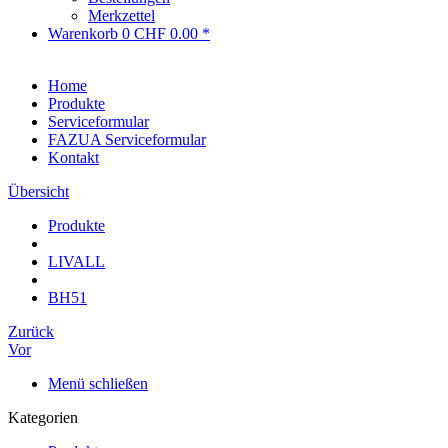
Merkzettel
Warenkorb
0
CHF 0.00 *
Home
Produkte
Serviceformular
FAZUA Serviceformular
Kontakt
Übersicht
Produkte
LIVALL
BH51
Zurück
Vor
Menü schließen
Kategorien