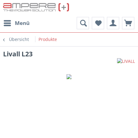
Menü
Übersicht
Produkte
Livall L23