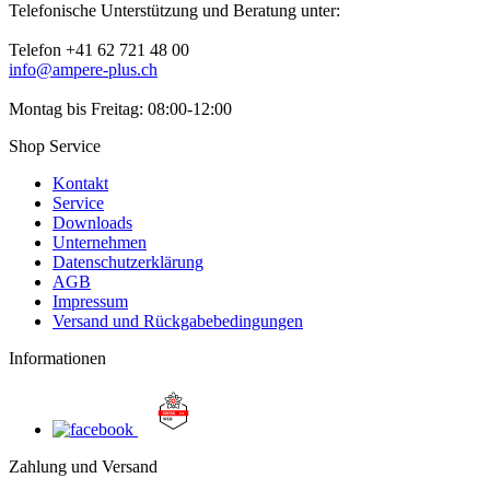
Telefonische Unterstützung und Beratung unter:
Telefon +41 62 721 48 00
info@ampere-plus.ch
Montag bis Freitag: 08:00-12:00
Shop Service
Kontakt
Service
Downloads
Unternehmen
Datenschutzerklärung
AGB
Impressum
Versand und Rückgabebedingungen
Informationen
Zahlung und Versand