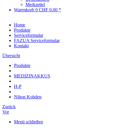
Merkzettel
Warenkorb
0
CHF 0.00 *
Home
Produkte
Serviceformular
FAZUA Serviceformular
Kontakt
Übersicht
Produkte
MEDIZINAKKUS
H-P
Nihon Kohden
Zurück
Vor
Menü schließen