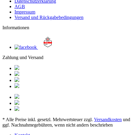
Datenschutzerklärung
AGB
Impressum
Versand und Rückgabebedingungen
Informationen
Zahlung und Versand
* Alle Preise inkl. gesetzl. Mehrwertsteuer zzgl.
Versandkosten
und
ggf. Nachnahmegebühren, wenn nicht anders beschrieben