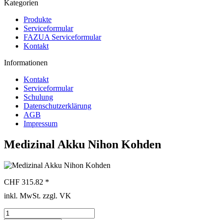
Kategorien
Produkte
Serviceformular
FAZUA Serviceformular
Kontakt
Informationen
Kontakt
Serviceformular
Schulung
Datenschutzerklärung
AGB
Impressum
Medizinal Akku Nihon Kohden
CHF 315.82 *
inkl. MwSt. zzgl. VK