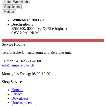
In den
Warenkorb
Vergleichen
Merken
Artikel-Nr.:
2000354
Beschreibung:
BSM300, 6000-Typ X075 (Original)
9.6V 2.9Ah Ni-Mh
Service Hotline
Telefonische Unterstützung und Beratung unter:
Telefon +41 62 721 48 00
info@ampere-plus.ch
Montag bis Freitag: 08:00-12:00
Shop Service
Kontakt
Service
Downloads
Unternehmen