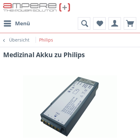
Menü
Übersicht
Philips
Medizinal Akku zu Philips