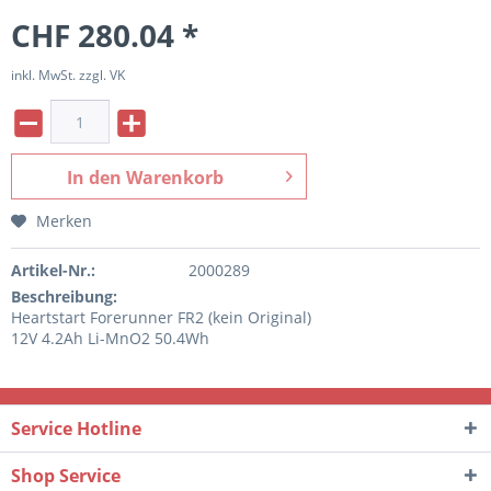
CHF 280.04 *
inkl. MwSt. zzgl. VK
In den
Warenkorb
Merken
Artikel-Nr.:
2000289
Beschreibung:
Heartstart Forerunner FR2 (kein Original)
12V 4.2Ah Li-MnO2 50.4Wh
Service Hotline
Shop Service