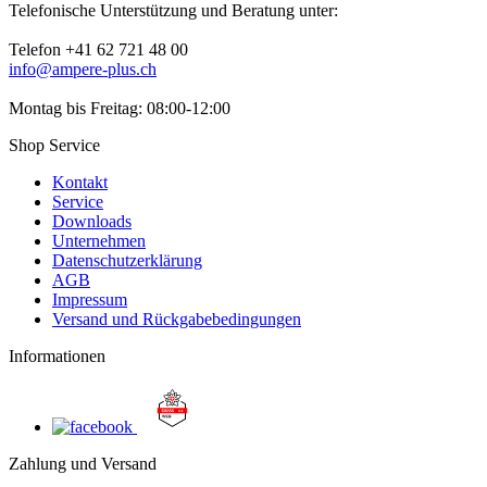
Telefonische Unterstützung und Beratung unter:
Telefon +41 62 721 48 00
info@ampere-plus.ch
Montag bis Freitag: 08:00-12:00
Shop Service
Kontakt
Service
Downloads
Unternehmen
Datenschutzerklärung
AGB
Impressum
Versand und Rückgabebedingungen
Informationen
Zahlung und Versand