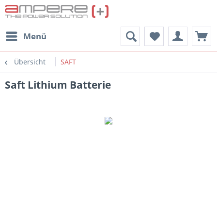
Menü
Übersicht
SAFT
Saft Lithium Batterie