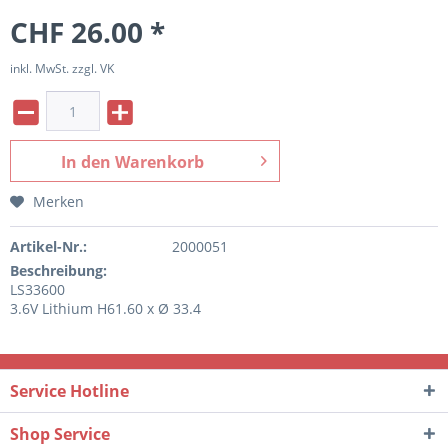
CHF 26.00 *
inkl. MwSt. zzgl. VK
In den
Warenkorb
Merken
Artikel-Nr.:
2000051
Beschreibung:
LS33600
3.6V Lithium H61.60 x Ø 33.4
Service Hotline
Shop Service