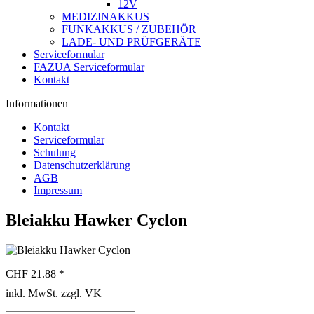
12V
MEDIZINAKKUS
FUNKAKKUS / ZUBEHÖR
LADE- UND PRÜFGERÄTE
Serviceformular
FAZUA Serviceformular
Kontakt
Informationen
Kontakt
Serviceformular
Schulung
Datenschutzerklärung
AGB
Impressum
Bleiakku Hawker Cyclon
CHF 21.88 *
inkl. MwSt. zzgl. VK