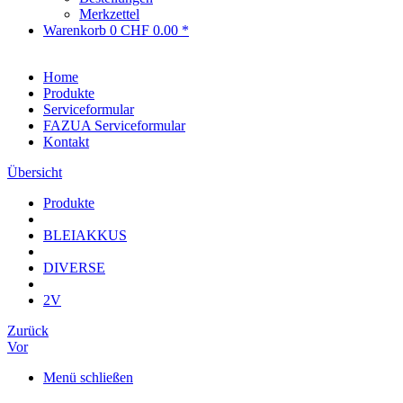
Merkzettel
Warenkorb
0
CHF 0.00 *
Home
Produkte
Serviceformular
FAZUA Serviceformular
Kontakt
Übersicht
Produkte
BLEIAKKUS
DIVERSE
2V
Zurück
Vor
Menü schließen