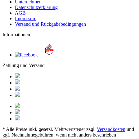
Unternehmen
Datenschutzerklärung
AGB
Impressum
Versand und Rückgabebedingungen
Informationen
Zahlung und Versand
* Alle Preise inkl. gesetzl. Mehrwertsteuer zzgl.
Versandkosten
und
ggf. Nachnahmegebühren, wenn nicht anders beschrieben