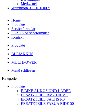
Merkzettel
Warenkorb
0
CHF 0.00 *
Home
Produkte
Serviceformular
FAZUA Serviceformular
Kontakt
Produkte
BLEIAKKUS
MULTIPOWER
Menü schließen
Kategorien
Produkte
E-BIKE AKKUS UND LADER
ERSATZTEILE BMZ DRIVE
ERSATZTEILE SACHS RS
ERSATZTEILE FAZUA RIDE 50