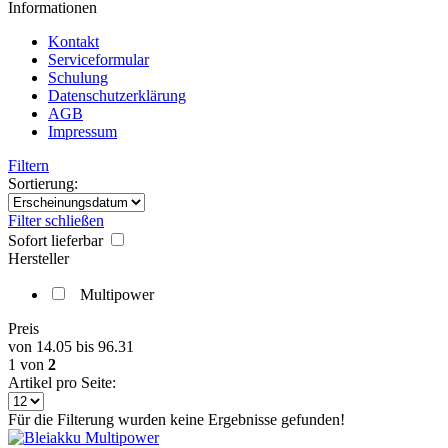
Informationen
Kontakt
Serviceformular
Schulung
Datenschutzerklärung
AGB
Impressum
Filtern
Sortierung:
Filter schließen
Sofort lieferbar
Hersteller
Multipower
Preis
von
14.05
bis
96.31
1
von
2
Artikel pro Seite:
Für die Filterung wurden keine Ergebnisse gefunden!