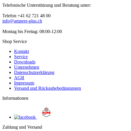
Telefonische Unterstützung und Beratung unter:
Telefon +41 62 721 48 00
info@ampere-plus.ch
Montag bis Freitag: 08:00-12:00
Shop Service
Kontakt
Service
Downloads
Unternehmen
Datenschutzerklärung
AGB
Impressum
Versand und Rückgabebedingungen
Informationen
Zahlung und Versand