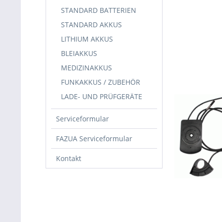
STANDARD BATTERIEN
STANDARD AKKUS
LITHIUM AKKUS
BLEIAKKUS
MEDIZINAKKUS
FUNKAKKUS / ZUBEHÖR
LADE- UND PRÜFGERÄTE
Serviceformular
FAZUA Serviceformular
Kontakt