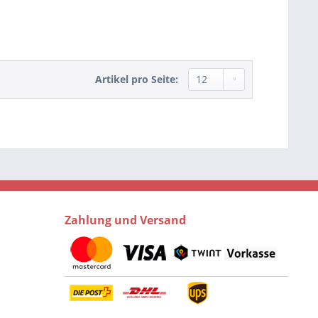
Artikel pro Seite:
Zahlung und Versand