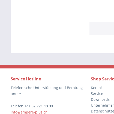
Service Hotline
Shop Servi
Telefonische Unterstützung und Beratung
Kontakt
Service
unter:
Downloads
Unternehme
Telefon +41 62 721 48 00
Datenschutze
info@ampere-plus.ch