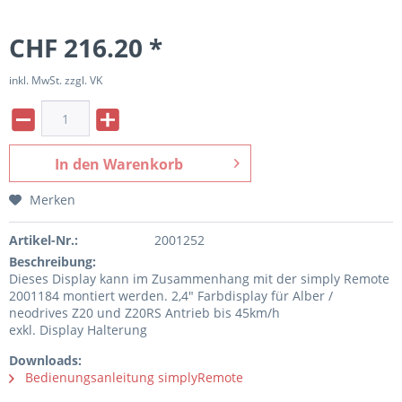
CHF 216.20 *
inkl. MwSt. zzgl. VK
In den
Warenkorb
Merken
Artikel-Nr.:
2001252
Beschreibung:
Dieses Display kann im Zusammenhang mit der simply Remote
2001184 montiert werden. 2,4" Farbdisplay für Alber /
neodrives Z20 und Z20RS Antrieb bis 45km/h
exkl. Display Halterung
Downloads:
Bedienungsanleitung simplyRemote