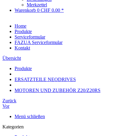
Merkzettel
Warenkorb
0
CHF 0.00 *
Home
Produkte
Serviceformular
FAZUA Serviceformular
Kontakt
Übersicht
Produkte
ERSATZTEILE NEODRIVES
MOTOREN UND ZUBEHÖR Z20/Z20RS
Zurück
Vor
Menü schließen
Kategorien