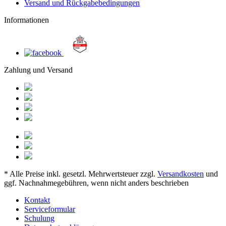
Versand und Rückgabebedingungen
Informationen
Zahlung und Versand
* Alle Preise inkl. gesetzl. Mehrwertsteuer zzgl.
Versandkosten
und
ggf. Nachnahmegebühren, wenn nicht anders beschrieben
Kontakt
Serviceformular
Schulung