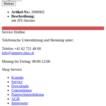
Merken
Artikel-Nr.:
2000902
Beschreibung:
mit JST-Stecker
Service Hotline
Telefonische Unterstützung und Beratung unter:
Telefon +41 62 721 48 00
info@ampere-plus.ch
Montag bis Freitag: 08:00-12:00
Shop Service
Kontakt
Service
Downloads
Unternehmen
Datenschutzerklärung
AGB
Impressum