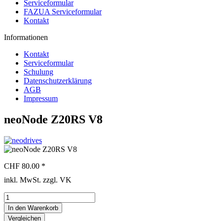
Serviceformular
FAZUA Serviceformular
Kontakt
Informationen
Kontakt
Serviceformular
Schulung
Datenschutzerklärung
AGB
Impressum
neoNode Z20RS V8
CHF 80.00 *
inkl. MwSt. zzgl. VK
In den
Warenkorb
Vergleichen