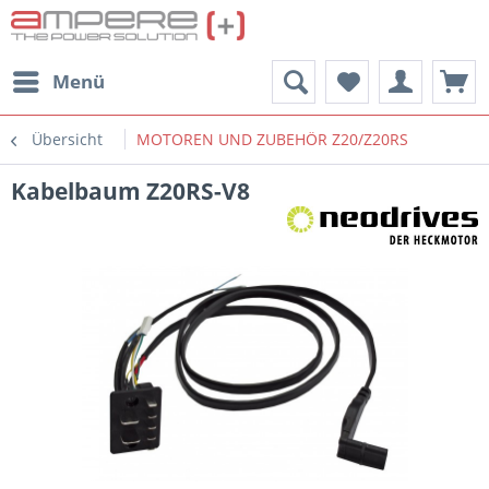
Menü
Übersicht
MOTOREN UND ZUBEHÖR Z20/Z20RS
Kabelbaum Z20RS-V8