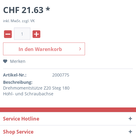
CHF 21.63 *
inkl. MwSt. zzgl. VK
In den
Warenkorb
Merken
Artikel-Nr.:
2000775
Beschreibung:
Drehmomentstütze Z20 Steg 180
Hohl- und Schraubachse
Service Hotline
Shop Service