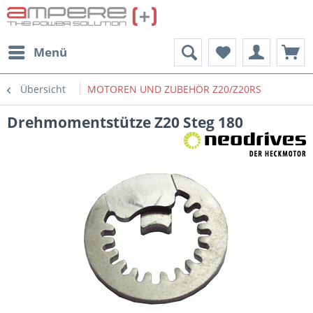
Menü
Übersicht
MOTOREN UND ZUBEHÖR Z20/Z20RS
Drehmomentstütze Z20 Steg 180