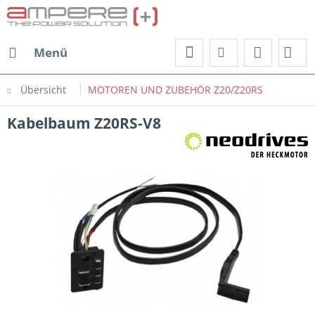
Menü
Übersicht
MOTOREN UND ZUBEHÖR Z20/Z20RS
Kabelbaum Z20RS-V8