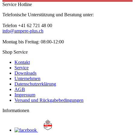
Service Hotline
Telefonische Unterstützung und Beratung unter:
Telefon +41 62 721 48 00
info@ampere-plus.ch
Montag bis Freitag: 08:00-12:00
Shop Service
Kontakt
Service
Downloads
Unternehmen
Datenschutzerklärung
AGB
Impressum
Versand und Rückgabebedingungen
Informationen