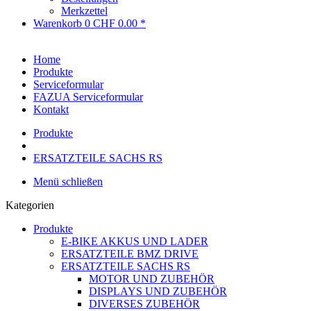
Merkzettel
Warenkorb
0
CHF 0.00 *
Home
Produkte
Serviceformular
FAZUA Serviceformular
Kontakt
Produkte
ERSATZTEILE SACHS RS
Menü schließen
Kategorien
Produkte
E-BIKE AKKUS UND LADER
ERSATZTEILE BMZ DRIVE
ERSATZTEILE SACHS RS
MOTOR UND ZUBEHÖR
DISPLAYS UND ZUBEHÖR
DIVERSES ZUBEHÖR