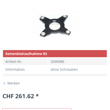
Kettenblattaufnahme RS
Artikel-Nr.
2000986
Information
ohne Schrauben
Merken
CHF 261.62 *