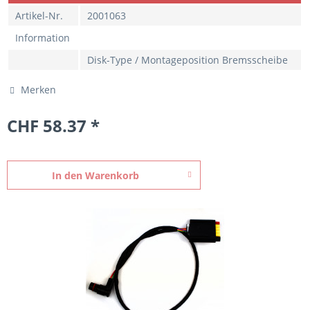
Artikel-Nr.
2001063
Information
Disk-Type / Montageposition Bremsscheibe
Merken
CHF 58.37 *
In den
Warenkorb