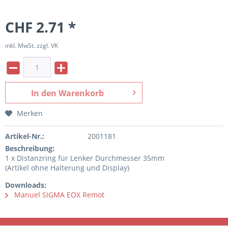
CHF 2.71 *
inkl. MwSt. zzgl. VK
In den
Warenkorb
Merken
Artikel-Nr.:
2001181
Beschreibung:
1 x Distanzring für Lenker Durchmesser 35mm
(Artikel ohne Halterung und Display)
Downloads:
Manuel SIGMA EOX Remot