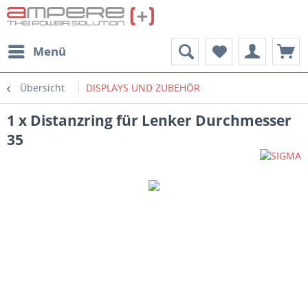
Menü
Übersicht
DISPLAYS UND ZUBEHÖR
1 x Distanzring für Lenker Durchmesser
35