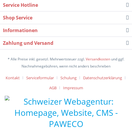
Service Hotline
Shop Service
Informationen
Zahlung und Versand
* Alle Preise inkl. gesetzl. Mehrwertsteuer zzgl.
Versandkosten
und ggf.
Nachnahmegebühren, wenn nicht anders beschrieben
Kontakt
Serviceformular
Schulung
Datenschutzerklärung
AGB
Impressum