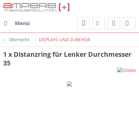
Menü
Übersicht
DISPLAYS UND ZUBEHÖR
1 x Distanzring für Lenker Durchmesser
35