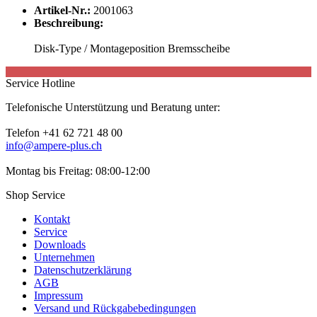
Artikel-Nr.:
2001063
Beschreibung:
Disk-Type / Montageposition Bremsscheibe
Service Hotline
Telefonische Unterstützung und Beratung unter:
Telefon +41 62 721 48 00
info@ampere-plus.ch
Montag bis Freitag: 08:00-12:00
Shop Service
Kontakt
Service
Downloads
Unternehmen
Datenschutzerklärung
AGB
Impressum
Versand und Rückgabebedingungen