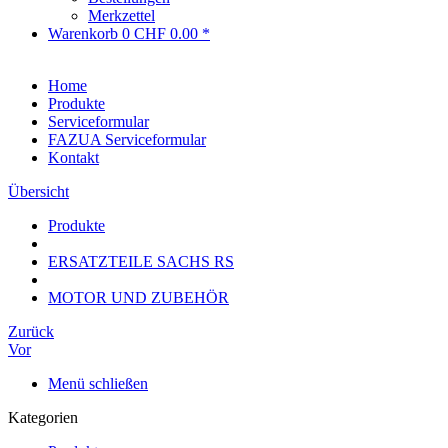
Merkzettel
Warenkorb
0
CHF 0.00 *
Home
Produkte
Serviceformular
FAZUA Serviceformular
Kontakt
Übersicht
Produkte
ERSATZTEILE SACHS RS
MOTOR UND ZUBEHÖR
Zurück
Vor
Menü schließen
Kategorien