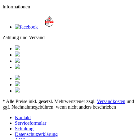
Informationen
Zahlung und Versand
* Alle Preise inkl. gesetzl. Mehrwertsteuer zzgl.
Versandkosten
und
ggf. Nachnahmegebühren, wenn nicht anders beschrieben
Kontakt
Serviceformular
Schulung
Datenschutzerklärung