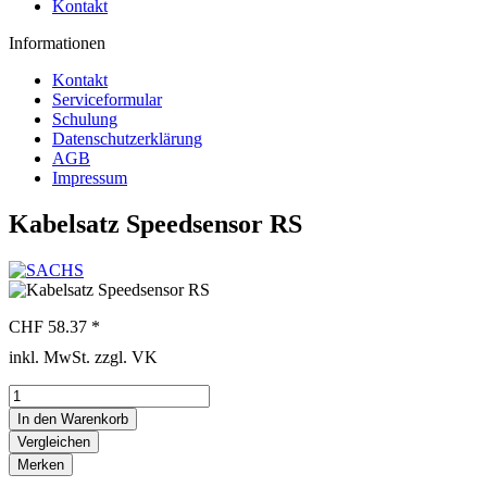
Kontakt
Informationen
Kontakt
Serviceformular
Schulung
Datenschutzerklärung
AGB
Impressum
Kabelsatz Speedsensor RS
CHF 58.37 *
inkl. MwSt. zzgl. VK
In den
Warenkorb
Vergleichen
Merken