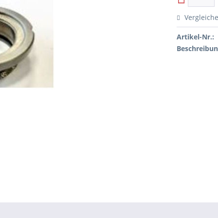
Vergleich
Artikel-Nr.:
Beschreibun