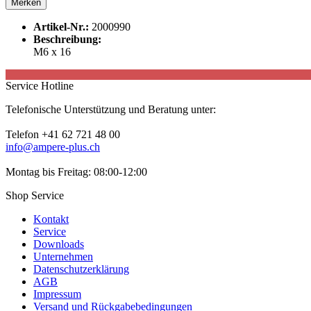
Merken
Artikel-Nr.:
2000990
Beschreibung:
M6 x 16
Service Hotline
Telefonische Unterstützung und Beratung unter:
Telefon +41 62 721 48 00
info@ampere-plus.ch
Montag bis Freitag: 08:00-12:00
Shop Service
Kontakt
Service
Downloads
Unternehmen
Datenschutzerklärung
AGB
Impressum
Versand und Rückgabebedingungen