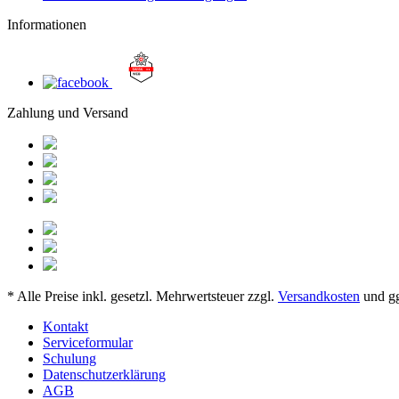
Informationen
Zahlung und Versand
* Alle Preise inkl. gesetzl. Mehrwertsteuer zzgl.
Versandkosten
und gg
Kontakt
Serviceformular
Schulung
Datenschutzerklärung
AGB