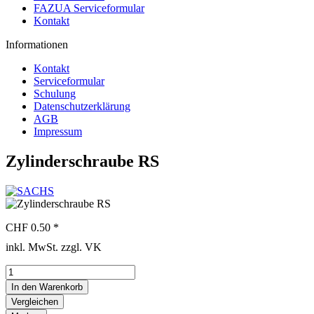
FAZUA Serviceformular
Kontakt
Informationen
Kontakt
Serviceformular
Schulung
Datenschutzerklärung
AGB
Impressum
Zylinderschraube RS
CHF 0.50 *
inkl. MwSt. zzgl. VK
In den
Warenkorb
Vergleichen