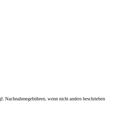
f. Nachnahmegebühren, wenn nicht anders beschrieben