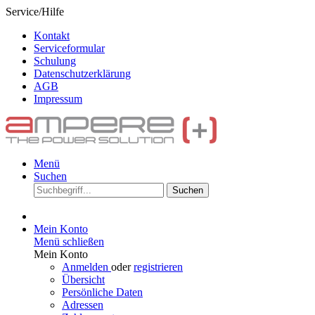
Service/Hilfe
Kontakt
Serviceformular
Schulung
Datenschutzerklärung
AGB
Impressum
Menü
Suchen
Suchen
Mein Konto
Menü schließen
Mein Konto
Anmelden
oder
registrieren
Übersicht
Persönliche Daten
Adressen