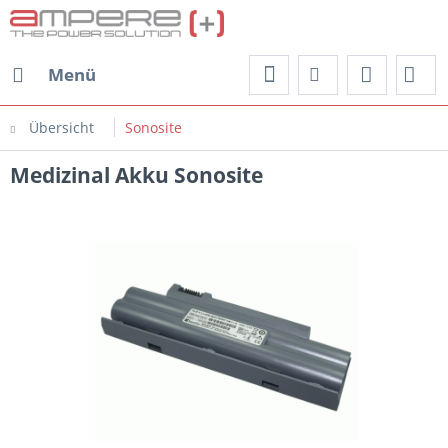
Menü
Übersicht
Sonosite
Medizinal Akku Sonosite