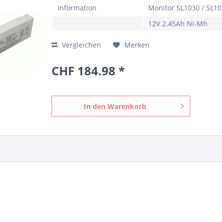
Information
Monitor SL1030 / SL105
12V 2.45Ah Ni-Mh
Vergleichen
Merken
CHF 184.98 *
In den
Warenkorb