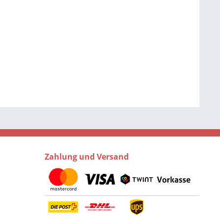
Zahlung und Versand