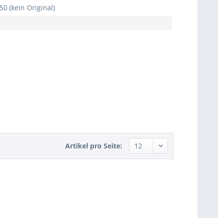
0 (kein Original)
Artikel pro Seite: