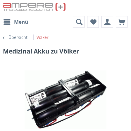
Menü
Übersicht
Völker
Medizinal Akku zu Völker