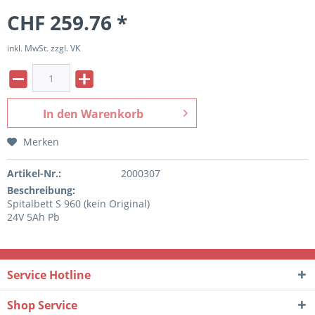
CHF 259.76 *
inkl. MwSt. zzgl. VK
In den
Warenkorb
Merken
Artikel-Nr.:
2000307
Beschreibung:
Spitalbett S 960 (kein Original)
24V 5Ah Pb
Service Hotline
Shop Service