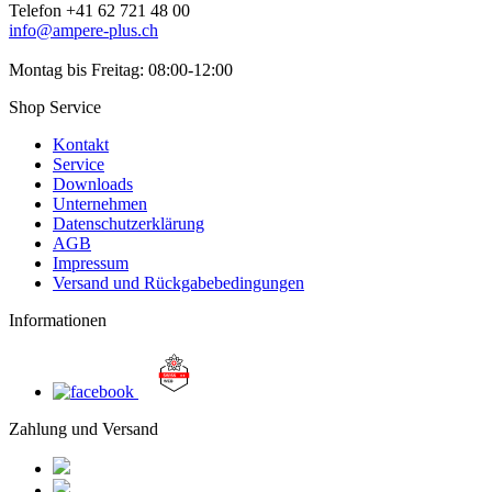
Telefon +41 62 721 48 00
info@ampere-plus.ch
Montag bis Freitag: 08:00-12:00
Shop Service
Kontakt
Service
Downloads
Unternehmen
Datenschutzerklärung
AGB
Impressum
Versand und Rückgabebedingungen
Informationen
Zahlung und Versand