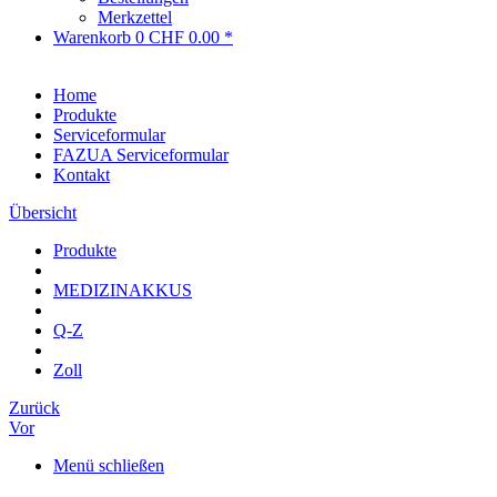
Merkzettel
Warenkorb
0
CHF 0.00 *
Home
Produkte
Serviceformular
FAZUA Serviceformular
Kontakt
Übersicht
Produkte
MEDIZINAKKUS
Q-Z
Zoll
Zurück
Vor
Menü schließen