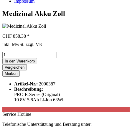
Impressum
Medizinal Akku Zoll
CHF 858.38 *
inkl. MwSt. zzgl. VK
In den
Warenkorb
Vergleichen
Merken
Artikel-Nr.:
2000387
Beschreibung:
PRO E-Series (Original)
10.8V 5.8Ah Li-Ion 63Wh
Service Hotline
Telefonische Unterstützung und Beratung unter: